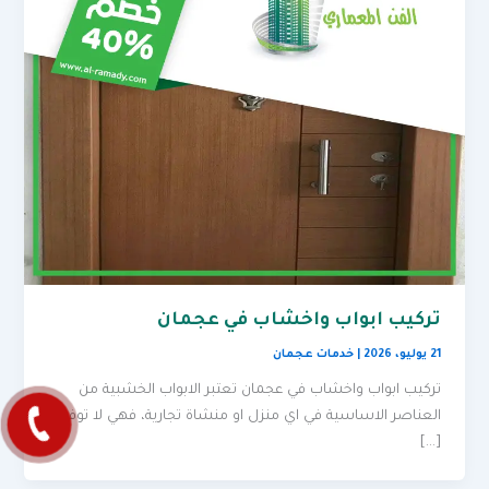
تركيب ابواب واخشاب في عجمان
21 يوليو، 2026
|
خدمات عجمان
تركيب ابواب واخشاب في عجمان تعتبر الابواب الخشبية من
العناصر الاساسية في اي منزل او منشاة تجارية، فهي لا توفر
[…]