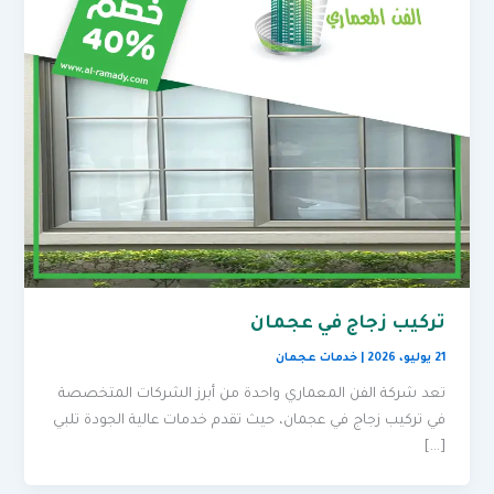
تركيب زجاج في عجمان
21 يوليو، 2026
|
خدمات عجمان
تعد شركة الفن المعماري واحدة من أبرز الشركات المتخصصة
في تركيب زجاج في عجمان، حيث تقدم خدمات عالية الجودة تلبي
[…]