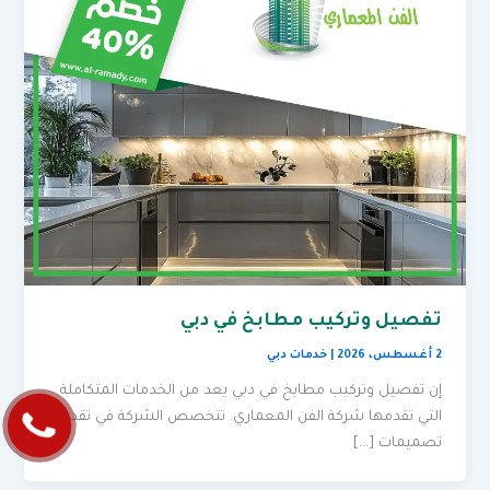
تفصيل وتركيب مطابخ في دبي
2 أغسطس، 2026
|
خدمات دبي
إن تفصيل وتركيب مطابخ في دبي يعد من الخدمات المتكاملة
التي تقدمها شركة الفن المعماري. تتخصص الشركة في تقديم
تصميمات […]