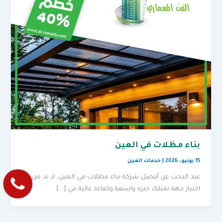
بناء مظلات في العين
15 يونيو، 2026
|
خدمات العين
عند البحث عن أفضل شركة بناء مظلات في العين، لا بد من
اختيار جهة تمتلك خبرة واسعة وكفاءة عالية في […]