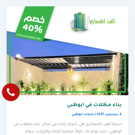
بناء مظلات في ابوظبي
6 ديسمبر، 2025
|
خدمات ابوظبي
شركة الفن المعماري هي شركة رائدة في مجال بناء مظلات في
ابوظبي، حيث توفر لك حلولاً متميزة للبناء والتركيب سواء