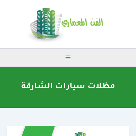
خطي
لى
لمحتوى
مظلات سيارات الشارقة