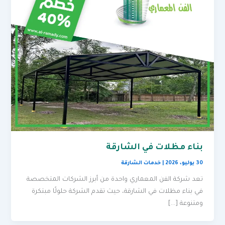
بناء مظلات في الشارقة
30 يوليو، 2026
|
خدمات الشارقة
تعد شركة الفن المعماري واحدة من أبرز الشركات المتخصصة
في بناء مظلات في الشارقة، حيث تقدم الشركة حلولًا مبتكرة
ومتنوعة […]