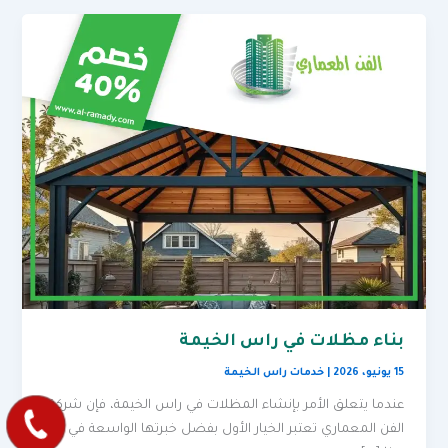
بناء مظلات في راس الخيمة
15 يونيو، 2026
|
خدمات راس الخيمة
عندما يتعلق الأمر بإنشاء المظلات في راس الخيمة، فإن شركة
الفن المعماري تعتبر الخيار الأول بفضل خبرتها الواسعة في