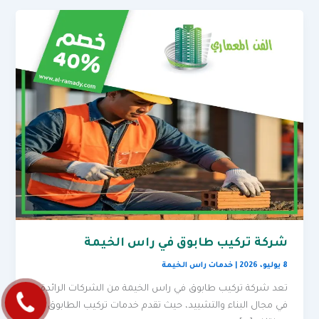
شركة تركيب طابوق في راس الخيمة
8 يوليو، 2026
|
خدمات راس الخيمة
تعد شركة تركيب طابوق في راس الخيمة من الشركات الرائدة
في مجال البناء والتشييد، حيث تقدم خدمات تركيب الطابوق