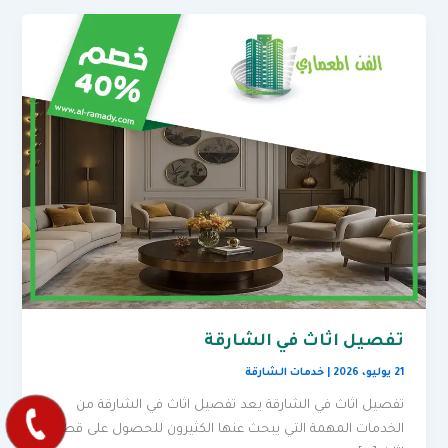
تفصيل اثاث في الشارقة
21 يوليو، 2026
|
خدمات الشارقة
تفصيل اثاث في الشارقة يعد تفصيل اثاث في الشارقة من
الخدمات المهمة التي يبحث عنها الكثيرون للحصول على قطع