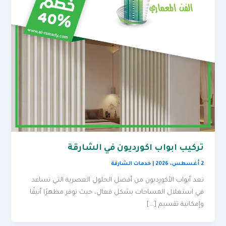
تركيب ابواب اكورديون في الشارقة
2 أغسطس، 2026
|
خدمات الشارقة
تعد أبواب الأكورديون من أفضل الحلول العصرية التي تساعد
في استغلال المساحات بشكل فعال، حيث توفر مظهرًا أنيقًا
وإمكانية تقسيم […]