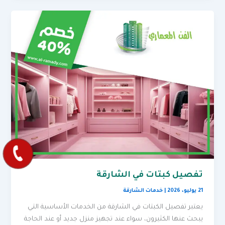
تفصيل كبتات في الشارقة
21 يوليو، 2026
|
خدمات الشارقة
يعتبر تفصيل الكبتات في الشارقة من الخدمات الأساسية التي
يبحث عنها الكثيرون، سواء عند تجهيز منزل جديد أو عند الحاجة