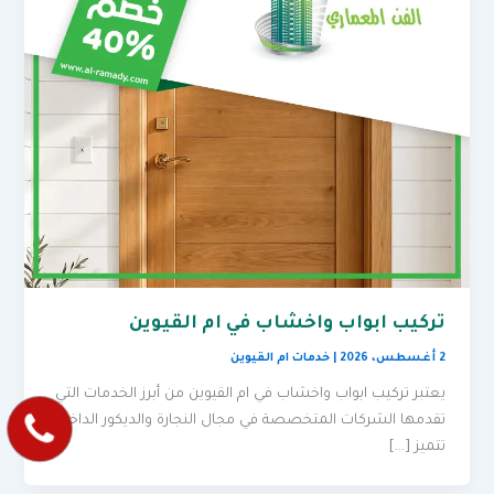
تركيب ابواب واخشاب في ام القيوين
2 أغسطس، 2026
|
خدمات ام القيوين
يعتبر تركيب ابواب واخشاب في ام القيوين من أبرز الخدمات التي
تقدمها الشركات المتخصصة في مجال النجارة والديكور الداخلي.
تتميز […]