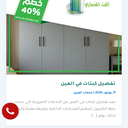
تفصيل كبتات في العين
21 يوليو، 2026
|
خدمات العين
يعد تفصيل كبتات في العين من الخدمات الضرورية التي يبحث
عنها الكثيرون لتنظيم المساحات الداخلية بطريقة عملية وأنيقة.
لذلك، توفر […]