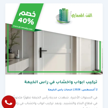
تركيب ابواب واخشاب في راس الخيمة
2 أغسطس، 2026
|
خدمات راس الخيمة
في السنوات الأخيرة، شهدت مدينة رأس الخيمة تطورًا ملحوظًا
في قطاع البناء والتشييد، ويعد تركيب ابواب واخشاب في راس