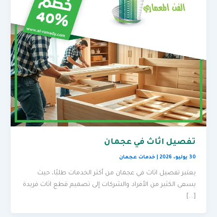
تفصيل اثاث في عجمان
30 يوليو، 2026
|
خدمات عجمان
يعتبر تفصيل اثاث في عجمان من أكثر الخدمات طلبًا، حيث
يسعى الكثير من الأفراد والشركات إلى تصميم قطع اثاث فريدة
[…]