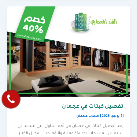
تفصيل كبتات في عجمان
21 يوليو، 2026
|
خدمات عجمان
يعد تفصيل كبتات في عجمان من أهم الحلول التي تساعد في
استغلال المساحات بطريقة عملية وأنيقة، حيث يفضل الكثير