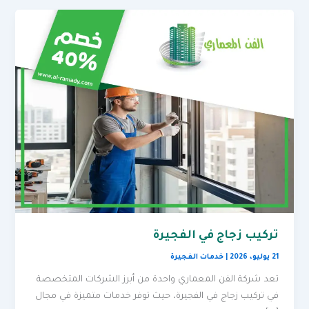
تركيب زجاج في الفجيرة
21 يوليو، 2026
|
خدمات الفجيرة
تعد شركة الفن المعماري واحدة من أبرز الشركات المتخصصة
في تركيب زجاج في الفجيرة، حيث توفر خدمات متميزة في مجال