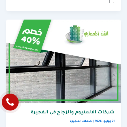
[…]
شركات الالمنيوم والزجاج في الفجيرة
21 يوليو، 2026
|
خدمات الفجيرة