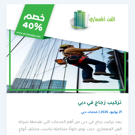
تركيب زجاج في دبي
21 يوليو، 2026
|
خدمات دبي
يعد تركيب زجاج في دبي من أهم الخدمات التي تقدمها شركة
الفن المعماري، حيث توفر حلولًا متكاملة تناسب مختلف أنواع