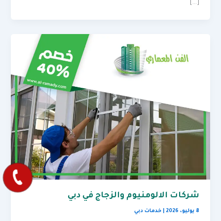
[…]
شركات الالومنيوم والزجاج في دبي
8 يوليو، 2026
|
خدمات دبي