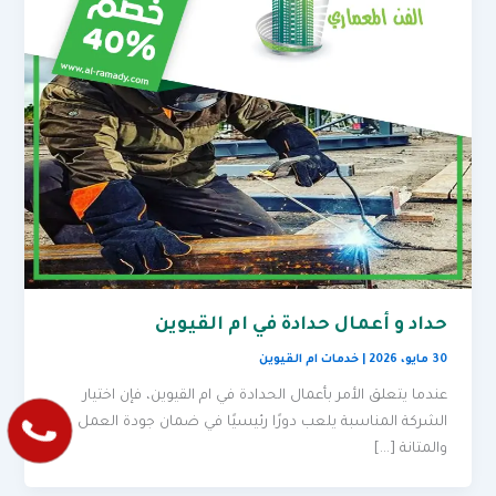
حداد و أعمال حدادة في ام القيوين
30 مايو، 2026
|
خدمات ام القيوين
عندما يتعلق الأمر بأعمال الحدادة في ام القيوين، فإن اختيار
الشركة المناسبة يلعب دورًا رئيسيًا في ضمان جودة العمل
والمتانة […]