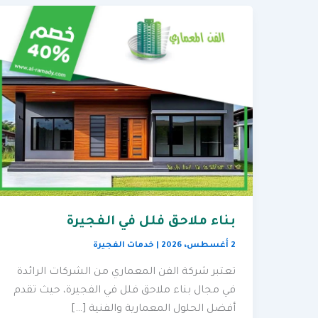
بناء ملاحق فلل في الفجيرة
2 أغسطس، 2026
|
خدمات الفجيرة
تعتبر شركة الفن المعماري من الشركات الرائدة
في مجال بناء ملاحق فلل في الفجيرة، حيث تقدم
أفضل الحلول المعمارية والفنية […]