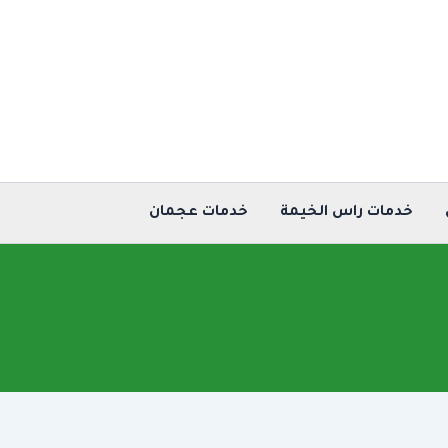
خدمات راس الخيمة
خدمات عجمان