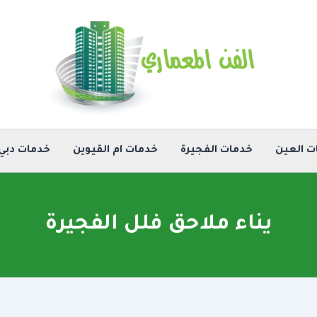
ت العين
خدمات الفجيرة
خدمات ام القيوين
خدمات دبي
يناء ملاحق فلل الفجيرة