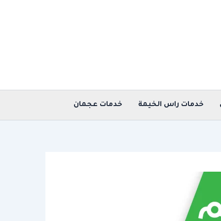
خدمات راس الخيمة
خدمات عجمان