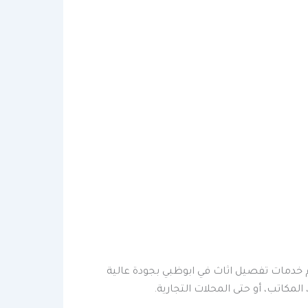
دمات تفصيل اثاث في ابوظبي بجودة عالية
مكاتب، أو حتى المحلات التجارية.