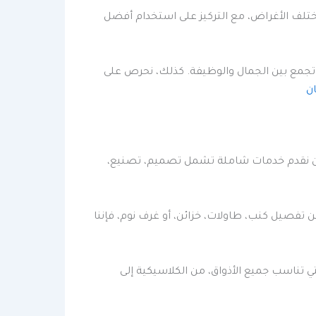
مختلف الأغراض، مع التركيز على استخدام أفضل
 تجمع بين الجمال والوظيفة. كذلك، نحرص على
ن
نحن نقدم خدمات شاملة تشمل تصميم، تصنيع،
تفصيل كنب، طاولات، خزائن، أو غرف نوم، فإننا
 تناسب جميع الأذواق، من الكلاسيكية إلى