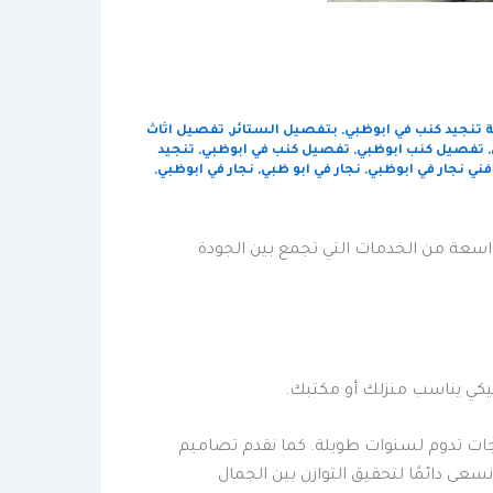
تنجيد كنب في ابوظبي
,
بتفصيل الستائر
,
تفصيل اثاث
,
تفصيل كنب ابوظبي
,
تفصيل كنب في ابوظبي
,
تنجيد
فني نجار في ابوظبي
,
نجار في ابو ظبي
,
نجار في ابوظبي
,
اسعة من الخدمات التي تجمع بين الجودة
يكي يناسب منزلك أو مكتبك.
جات تدوم لسنوات طويلة. كما نقدم تصاميم
عى دائمًا لتحقيق التوازن بين الجمال