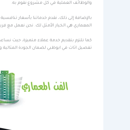
والوظائف العملية في كل مشروع نقوم به.
بالإضافة إلى ذلك، نقدم خدماتنا بأسعار تنافسية
المعماري هي الخيار الأمثل لك. نحن نعمل مع فري
كما نلتزم بتقديم خدمة عملاء متميزة، حيث نساع
تفصيل اثاث في ابوظبي لضمان الجودة المثالية وا