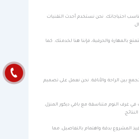
ناسب احتياجاتك. نحن نستخدم أحدث التقنيات
ل.
تع بالمهارة والحرفية، فإننا هنا لخدمتك. كما
مع بين الراحة والأناقة. نحن نعمل على تصميم
ث في غرف النوم متناسقة مع باقي ديكور المنزل.
نتائج.
فيذ المشروع بدقة واهتمام بالتفاصيل، مما