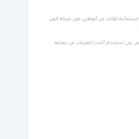
ستثنائية للأثاث في أبوظبي، فإن شركة الفن
رص على استخدام أحدث التقنيات في عملية