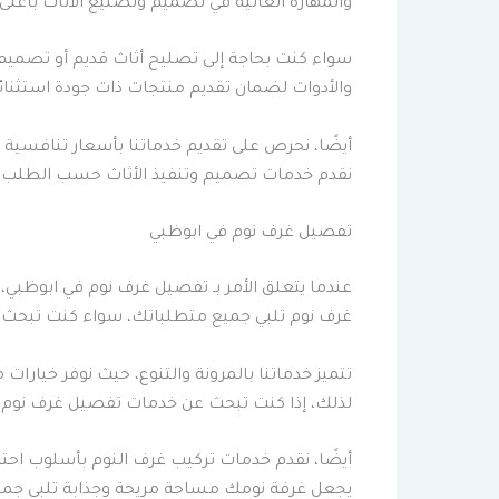
والمهارة العالية في تصميم وتصنيع الأثاث بأعلى 
سواء كنت بحاجة إلى تصليح أثاث قديم أو تصميم 
والأدوات لضمان تقديم منتجات ذات جودة استثنائي
أيضًا، نحرص على تقديم خدماتنا بأسعار تنافسية ت
نقدم خدمات تصميم وتنفيذ الأثاث حسب الطلب 
تفصيل غرف نوم في ابوظبي
عندما يتعلق الأمر بـ تفصيل غرف نوم في ابوظبي
غرف نوم تلبي جميع متطلباتك، سواء كنت تبحث
تتميز خدماتنا بالمرونة والتنوع، حيث نوفر خيارات
لذلك، إذا كنت تبحث عن خدمات تفصيل غرف نوم ف
أيضًا، نقدم خدمات تركيب غرف النوم بأسلوب احتر
يجعل غرفة نومك مساحة مريحة وجذابة تلبي جميع