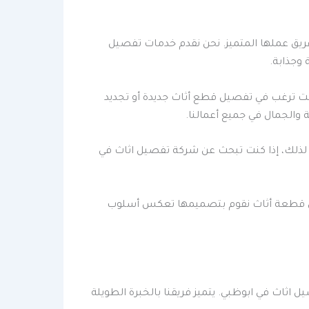
ريق عملها المتميز. نحن نقدم خدمات تفصيل
 وجذابة.
 ترغب في تفصيل قطع أثاث جديدة أو تجديد
 والجمال في جميع أعمالنا.
ل. لذلك، إذا كنت تبحث عن شركة تفصيل اثاث في
ن كل قطعة أثاث نقوم بتصميمها تعكس أسلوب
اثاث في ابوظبي. يتميز فريقنا بالخبرة الطويلة