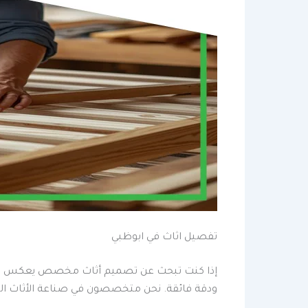
تفصيل اثاث في ابوظبي
إذا كنت تبحث عن تصميم أثاث مخصص يعكس ذوقك
ودقة فائقة. نحن متخصصون في صناعة الأثاث المخص