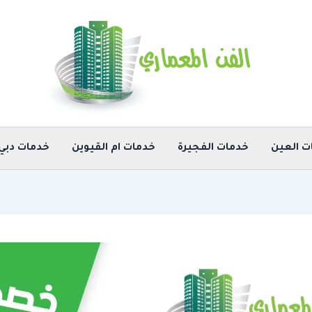
ت العين
خدمات الفجيرة
خدمات ام القيوين
خدمات دبي