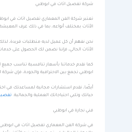
شركة تفصيل اثاث في ابوظبي
تعتبر شركة الفن المعماري تفصيل اثاث في ابوظب
الأثاث بمختلف أنواعه، بما في ذلك غرف المعيشة، 
نحن نفهم أن كل عميل لديه متطلبات فريدة، لذ
الأثاث الحالي، فإننا نضمن لك الحصول على خدمات
كما نقدم خدماتنا بأسعار تنافسية تناسب جميع ال
ابوظبي تجمع بين الاحترافية والجودة، فإن شركة ا
أيضًا، نقدم استشارات مجانية لمساعدتك في اخت
حياتك وتلبي احتياجاتك العملية والجمالية.
تفصيل 
فني نجارة في ابوظبي
في شركة الفن المعماري تفصيل اثاث في ابوظبي، ن