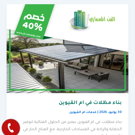
بناء مظلات في ام القيوين
30 يوليو، 2026
|
خدمات ام القيوين
بناء مظلات في ام القيوين يعتبر من الحلول المثالية لتوفير
الحماية والراحة في المساحات الخارجية. مع المناخ الحار في