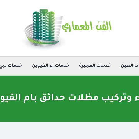
ت العين
خدمات الفجيرة
خدمات ام القيوين
خدمات دبي
ء وتركيب مظلات حدائق بام القيو