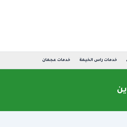
خدمات راس الخيمة
خدمات عجمان
ين