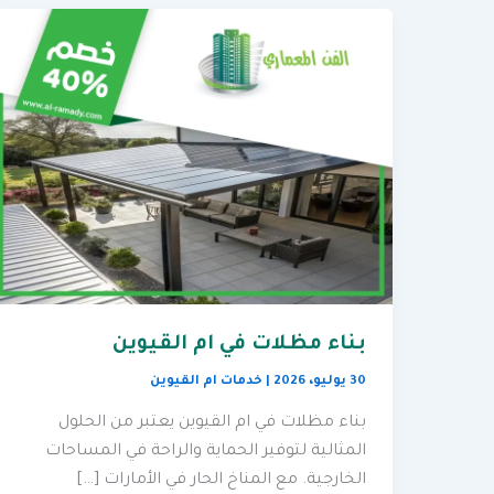
بناء مظلات في ام القيوين
30 يوليو، 2026
|
خدمات ام القيوين
بناء مظلات في ام القيوين يعتبر من الحلول
المثالية لتوفير الحماية والراحة في المساحات
الخارجية. مع المناخ الحار في الأمارات […]