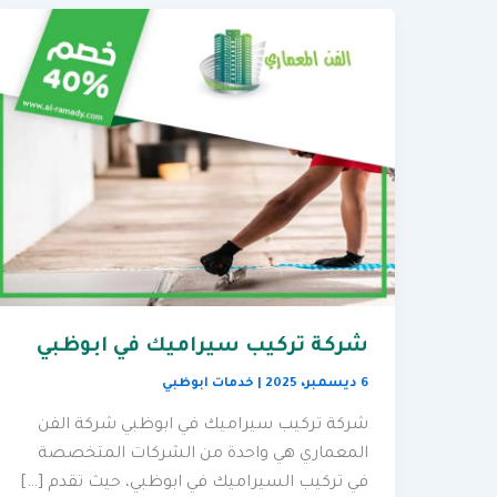
شركة تركيب سيراميك في ابوظبي
6 ديسمبر، 2025
|
خدمات ابوظبي
شركة تركيب سيراميك في ابوظبي شركة الفن
المعماري هي واحدة من الشركات المتخصصة
في تركيب السيراميك في ابوظبي، حيث تقدم […]