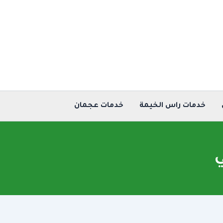
خدمات راس الخيمة
خدمات عجمان
ي