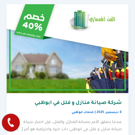
شركة صيانة منازل و فلل في ابوظبي
6 ديسمبر، 2025
|
خدمات ابوظبي
عندما يتعلق الأمر بصيانة المنازل والفلل، فإن اختيار شركة
صيانة منازل و فلل في ابوظبي ذات خبرة واحترافية هو أمر […]