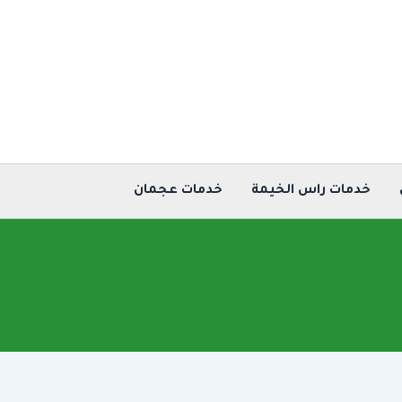
خدمات راس الخيمة
خدمات عجمان