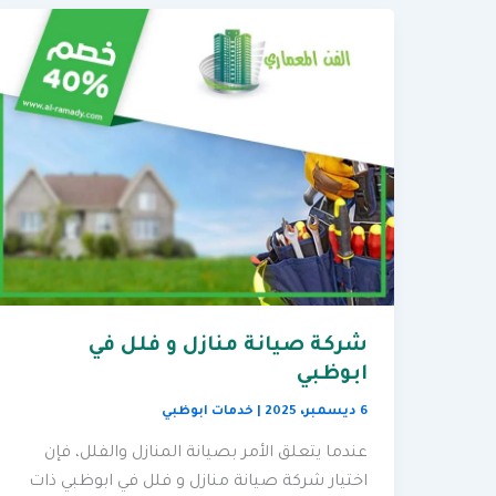
شركة صيانة منازل و فلل في
ابوظبي
6 ديسمبر، 2025
|
خدمات ابوظبي
عندما يتعلق الأمر بصيانة المنازل والفلل، فإن
اختيار شركة صيانة منازل و فلل في ابوظبي ذات