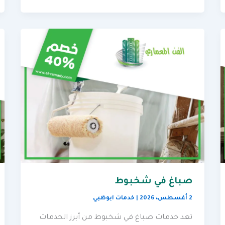
صباغ في شخبوط
2 أغسطس، 2026
|
خدمات ابوظبي
تعد خدمات صباغ في شخبوط من أبرز الخدمات