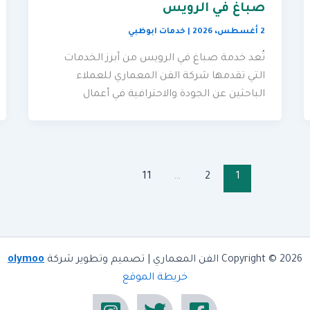
صباغ في الرويس
2 أغسطس، 2026
|
خدمات ابوظبي
تُعد خدمة صباغ في الرويس من أبرز الخدمات
التي تقدمها شركة الفن المعماري للعملاء
الباحثين عن الجودة والاحترافية في أعمال
11
…
2
1
Copyright © 2026 الفن المعماري | تصميم وتطوير شركة
olymoo
خريطة الموقع