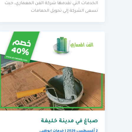
الخدمات التي تقدمها شركة الفن المعماري، حيث
تسعى الشركة إلى تحويل الحمامات
صباغ في مدينة خليفة
2 أغسطس، 2026
|
خدمات ابوظبي