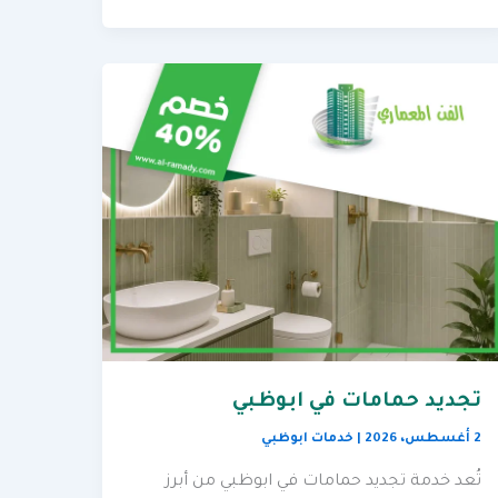
تجديد حمامات في ابوظبي
2 أغسطس، 2026
|
خدمات ابوظبي
تُعد خدمة تجديد حمامات في ابوظبي من أبرز