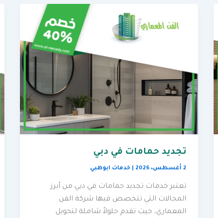
تجديد حمامات في دبي
2 أغسطس، 2026
|
خدمات ابوظبي
تعتبر خدمات تجديد حمامات في دبي من أبرز
المجالات التي تتخصص فيها شركة الفن
المعماري، حيث تقدم حلولاً شاملة لتحويل