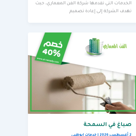
الخدمات التي تقدمها شركة الفن المعماري، حيث
تهدف الشركة إلى إعادة تصميم
صباغ في السمحة
2 أغسطس، 2026
|
خدمات ابوظبي