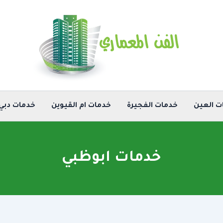
ت العين
خدمات الفجيرة
خدمات ام القيوين
خدمات دبي
خدمات ابوظبي