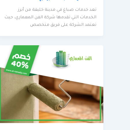
تعد خدمات صباغ في مدينة خليفة من أبرز
الخدمات التي تقدمها شركة الفن المعماري، حيث
تعتمد الشركة على فريق متخصص