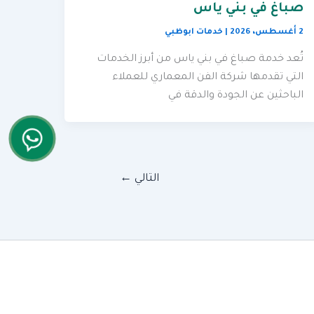
صباغ في بني ياس
2 أغسطس، 2026
|
خدمات ابوظبي
تُعد خدمة صباغ في بني ياس من أبرز الخدمات
التي تقدمها شركة الفن المعماري للعملاء
الباحثين عن الجودة والدقة في
التالي
←