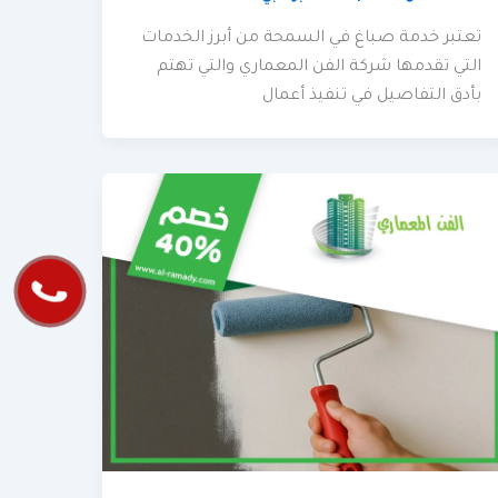
تعتبر خدمة صباغ في السمحة من أبرز الخدمات
التي تقدمها شركة الفن المعماري والتي تهتم
بأدق التفاصيل في تنفيذ أعمال