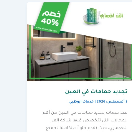
تجديد حمامات في العين
2 أغسطس، 2026
|
خدمات ابوظبي
تعد خدمات تجديد حمامات في العين من أهم
المجالات التي تتخصص فيها شركة الفن
المعماري، حيث تقدم حلولاً متكاملة لجميع