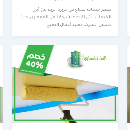
تعتبر خدمات صباغ في جزيرة الريم من أبرز
الخدمات التي تقدمها شركة الفن المعماري، حيث
تضمن الشركة تنفيذ أعمال الصبغ