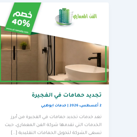
تجديد حمامات في الفجيرة
2 أغسطس، 2026
|
خدمات ابوظبي
تعد خدمات تجديد حمامات في الفجيرة من أبرز
الخدمات التي تقدمها شركة الفن المعماري، حيث
تسعى الشركة لتحويل الحمامات التقليدية […]