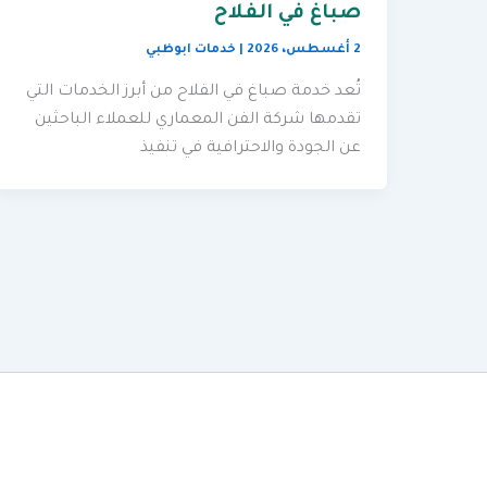
صباغ في الفلاح
2 أغسطس، 2026
|
خدمات ابوظبي
تُعد خدمة صباغ في الفلاح من أبرز الخدمات التي
تقدمها شركة الفن المعماري للعملاء الباحثين
عن الجودة والاحترافية في تنفيذ