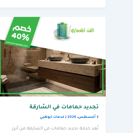
تجديد حمامات في الشارقة
2 أغسطس، 2026
|
خدمات ابوظبي
تُعد خدمة تجديد حمامات في الشارقة من أبرز