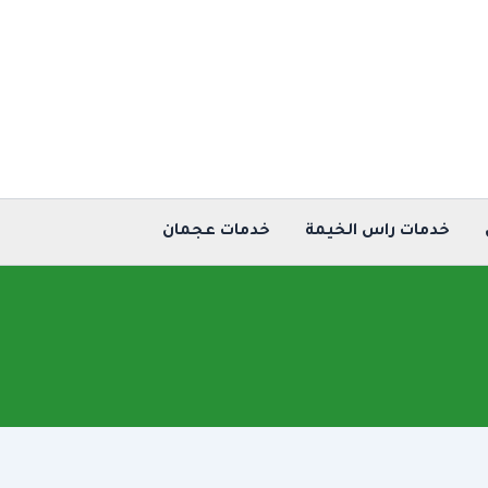
خدمات راس الخيمة
خدمات عجمان