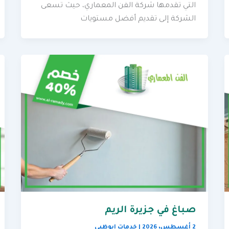
التي تقدمها شركة الفن المعماري، حيث تسعى
الشركة إلى تقديم أفضل مستويات
صباغ في جزيرة الريم
2 أغسطس، 2026
|
خدمات ابوظبي